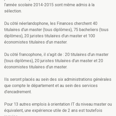
l’année scolaire 2014-2015 sont même admis à la
sélection.
Du côté néerlandophone, les Finances cherchent 40
titulaires d’un master (tous diplômes), 75 bacheliers (tous
diplômes), 20 juristes titulaires d’un master et 100
économistes titulaires d’un master.
Du côté francophone, il s’agit de : 20 titulaires d’un master
(tous diplômes), 20 juristes titulaires d’un master et 20
économistes titulaires d’un master.
Ils seront placés au sein des six administrations générales
que compte le département et au sein des services
d’encadrement.
Pour 13 autres emplois à orientation IT du niveau master ou
équivalent, une expérience utile de 2 ans est toutefois