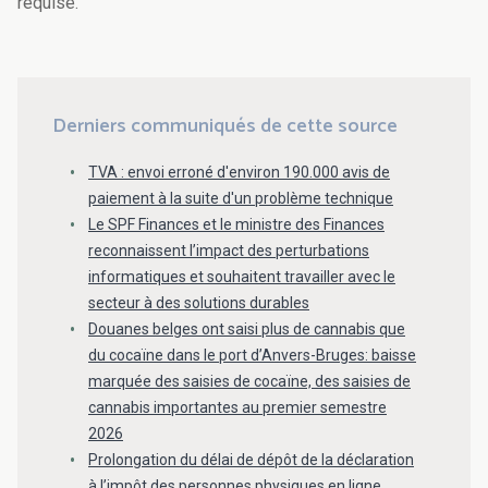
requise.
Derniers communiqués de cette source
TVA : envoi erroné d'environ 190.000 avis de
paiement à la suite d'un problème technique
Le SPF Finances et le ministre des Finances
reconnaissent l’impact des perturbations
informatiques et souhaitent travailler avec le
secteur à des solutions durables
Douanes belges ont saisi plus de cannabis que
du cocaïne dans le port d’Anvers-Bruges: baisse
marquée des saisies de cocaïne, des saisies de
cannabis importantes au premier semestre
2026
Prolongation du délai de dépôt de la déclaration
à l’impôt des personnes physiques en ligne