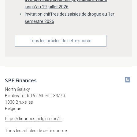
jusqu’au 19 juillet 2026
Invitation chiffres des saisies de drogue au 1er
semestre 2026
Tous les articles de cette source
SPF Finances
North Galaxy
Boulevard du Roi Albert II 33/70
1030 Bruxelles
Belgique
https://finances.belgium.be/fr
Tous les articles de cette source