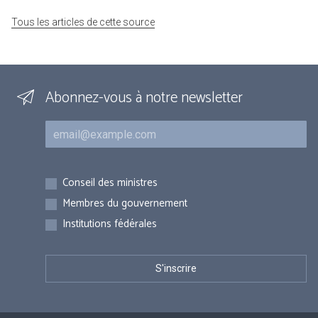
Tous les articles de cette source
Abonnez-vous à notre newsletter
Courriel
Inscriptions
Conseil des ministres
Membres du gouvernement
Institutions fédérales