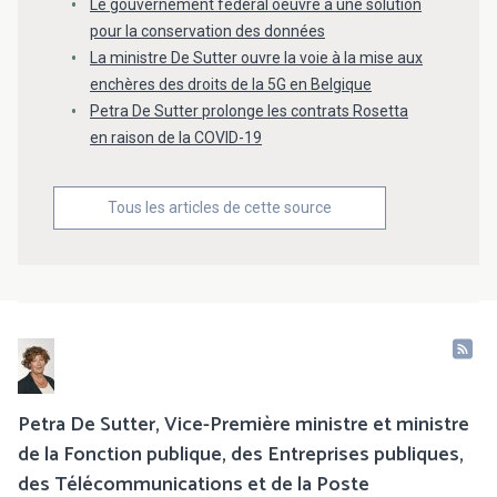
Le gouvernement fédéral oeuvre à une solution
pour la conservation des données
La ministre De Sutter ouvre la voie à la mise aux
enchères des droits de la 5G en Belgique
Petra De Sutter prolonge les contrats Rosetta
en raison de la COVID-19
Tous les articles de cette source
Petra De Sutter, Vice-Première ministre et ministre
de la Fonction publique, des Entreprises publiques,
des Télécommunications et de la Poste