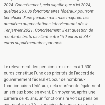
2024. Concrètement, cela signifie que d'ici 2024,
quelque 25.000 fonctionnaires fédéraux pourront
bénéficier d'une pension minimale majorée. Les
premières augmentations interviendront dès le
1er janvier 2021. Concrètement, il est question de
montants bruts oscillant entre 190 euros et 347
euros supplémentaires par mois.
Le relèvement des pensions minimales à 1.500
euros constitue l'une des priorités de l'accord de
gouvernement fédéral et, pour de nombreux
fonctionnaires fédéraux, cela représente également
un sérieux bond en avant. En moyenne, après une
carrière de 45 ans, un fonctionnaire voit sa pension
augmenter de 7 %, la pension de survie minimale -