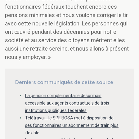
fonctionnaires fédéraux touchent encore ces
pensions minimales et nous voulons corriger le tir
avec cette nouvelle législation. Les personnes qui
ont œuvré pendant des décennies pour notre
société et au service des citoyens méritent elles
aussi une retraite sereine, et nous allons à présent
nous y employer. »
Derniers communiqués de cette source
La pension complémentaire désormais
accessible aux agents contractuels de trois
institutions publiques fédérales
Télétravail : le SPF BOSA met à disposition de
ses fonctionnaires un abonnement de train plus
flexible