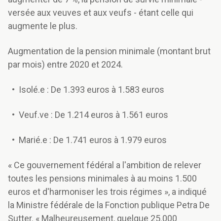
versée aux veuves et aux veufs - étant celle qui
augmente le plus.
Augmentation de la pension minimale (montant brut
par mois) entre 2020 et 2024.
• Isolé.e : De 1.393 euros à 1.583 euros
• Veuf.ve : De 1.214 euros à 1.561 euros
• Marié.e : De 1.741 euros à 1.979 euros
« Ce gouvernement fédéral a l'ambition de relever
toutes les pensions minimales à au moins 1.500
euros et d'harmoniser les trois régimes », a indiqué
la Ministre fédérale de la Fonction publique Petra De
Sutter. « Malheureusement, quelque 25.000