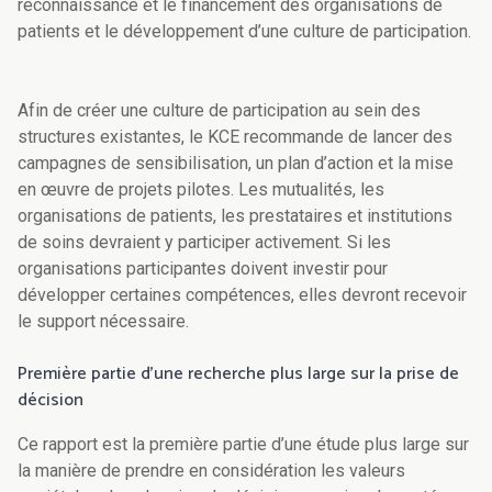
reconnaissance et le financement des organisations de
patients et le développement d’une culture de participation.
Afin de créer une culture de participation au sein des
structures existantes, le KCE recommande de lancer des
campagnes de sensibilisation, un plan d’action et la mise
en œuvre de projets pilotes. Les mutualités, les
organisations de patients, les prestataires et institutions
de soins devraient y participer activement. Si les
organisations participantes doivent investir pour
développer certaines compétences, elles devront recevoir
le support nécessaire.
Première partie d’une recherche plus large sur la prise de
décision
Ce rapport est la première partie d’une étude plus large sur
la manière de prendre en considération les valeurs