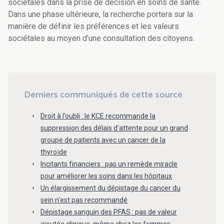
sociétales dans la prise de décision en soins de santé.
Dans une phase ultérieure, la recherche portera sur la
manière de définir les préférences et les valeurs
sociétales au moyen d’une consultation des citoyens.
Derniers communiqués de cette source
Droit à l’oubli : le KCE recommande la
suppression des délais d’attente pour un grand
groupe de patients avec un cancer de la
thyroïde
Incitants financiers : pas un remède miracle
pour améliorer les soins dans les hôpitaux
Un élargissement du dépistage du cancer du
sein n’est pas recommandé
Dépistage sanguin des PFAS : pas de valeur