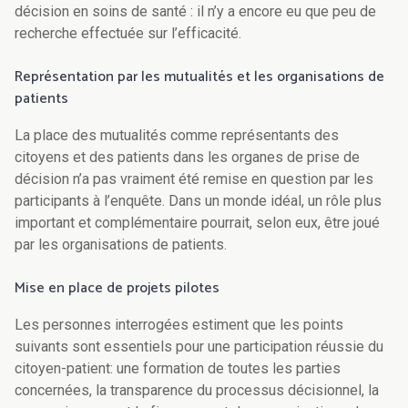
décision en soins de santé : il n’y a encore eu que peu de
recherche effectuée sur l’efficacité.
Représentation par les mutualités et les organisations de
patients
La place des mutualités comme représentants des
citoyens et des patients dans les organes de prise de
décision n’a pas vraiment été remise en question par les
participants à l’enquête. Dans un monde idéal, un rôle plus
important et complémentaire pourrait, selon eux, être joué
par les organisations de patients.
Mise en place de projets pilotes
Les personnes interrogées estiment que les points
suivants sont essentiels pour une participation réussie du
citoyen-patient: une formation de toutes les parties
concernées, la transparence du processus décisionnel, la