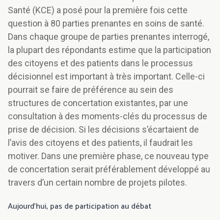
Santé (KCE) a posé pour la première fois cette
question à 80 parties prenantes en soins de santé.
Dans chaque groupe de parties prenantes interrogé,
la plupart des répondants estime que la participation
des citoyens et des patients dans le processus
décisionnel est important à très important. Celle-ci
pourrait se faire de préférence au sein des
structures de concertation existantes, par une
consultation à des moments-clés du processus de
prise de décision. Si les décisions s’écartaient de
l’avis des citoyens et des patients, il faudrait les
motiver. Dans une première phase, ce nouveau type
de concertation serait préférablement développé au
travers d’un certain nombre de projets pilotes.
Aujourd’hui, pas de participation au débat