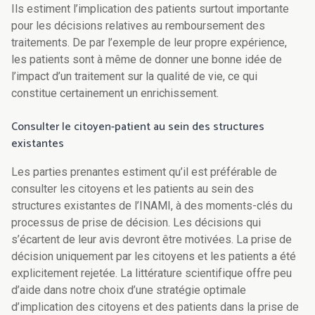
Ils estiment l’implication des patients surtout importante
pour les décisions relatives au remboursement des
traitements. De par l’exemple de leur propre expérience,
les patients sont à même de donner une bonne idée de
l’impact d’un traitement sur la qualité de vie, ce qui
constitue certainement un enrichissement.
Consulter le citoyen-patient au sein des structures
existantes
Les parties prenantes estiment qu’il est préférable de
consulter les citoyens et les patients au sein des
structures existantes de l’INAMI, à des moments-clés du
processus de prise de décision. Les décisions qui
s’écartent de leur avis devront être motivées. La prise de
décision uniquement par les citoyens et les patients a été
explicitement rejetée. La littérature scientifique offre peu
d’aide dans notre choix d’une stratégie optimale
d’implication des citoyens et des patients dans la prise de