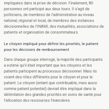
impliquées dans la prise de décision. Finalement, 80
personnes ont participé aux deux tours. Il s’agit de
politiciens, de membres de l’administration au niveau
national, régional et local, de membres des instances
décisionnelles de l’INAMI, des mutualités, associations de
patients et organisation de consommateurs.
Le citoyen impliqué pour définir les priorités, le patient
pour les décisions de remboursement
Dans chaque groupe interrogé, la majorité des participants
a estimé qu’il était important que les citoyens et les
patients participent au processus décisionnel. Mais ils
voient des rôles différents pour le citoyen et pour le
patient. Le citoyen (entant que contribuable, mais aussi
comme patient potentiel) devrait être impliqué dans la
délimitation des grandes priorités en soins de santé pour
l’allocation des ressources financières.