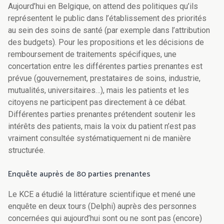
Aujourd’hui en Belgique, on attend des politiques qu’ils
représentent le public dans l’établissement des priorités
au sein des soins de santé (par exemple dans l’attribution
des budgets). Pour les propositions et les décisions de
remboursement de traitements spécifiques, une
concertation entre les différentes parties prenantes est
prévue (gouvernement, prestataires de soins, industrie,
mutualités, universitaires…), mais les patients et les
citoyens ne participent pas directement à ce débat.
Différentes parties prenantes prétendent soutenir les
intérêts des patients, mais la voix du patient n’est pas
vraiment consultée systématiquement ni de manière
structurée.
Enquête auprès de 80 parties prenantes
Le KCE a étudié la littérature scientifique et mené une
enquête en deux tours (Delphi) auprès des personnes
concernées qui aujourd’hui sont ou ne sont pas (encore)