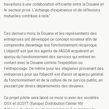
travaillons à une collaboration efficiente entre la Douane et
le secteur privé. L’échange d’expérience et de réflexions
mutuelles contribue à cela.”
Ces derniers mois, la Douane et les représentants des
entreprises ont développé ce concept novateur afin de
comprendre davantage leur fonctionnement réciproque.
L’objectif est que les agents de l’AGDA acquièrent un
aperçu du fonctionnement des services qui entrent en
contact avec la Douane comme l’expédition ou
l’entreposage. De même pour les stagiaires provenant des
entreprises pour qui l’objectif est d’avoir un aperçu général
du fonctionnement et de la culture de ce service public, en
passant par divers départements des douanes.
Ce projet pilote sera lancé ce mois-ci avec les sociétés
DSV et SCOTT (Europe) Distribution Center NV.