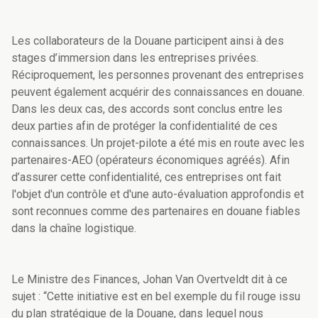
Les collaborateurs de la Douane participent ainsi à des
stages d’immersion dans les entreprises privées.
Réciproquement, les personnes provenant des entreprises
peuvent également acquérir des connaissances en douane.
Dans les deux cas, des accords sont conclus entre les
deux parties afin de protéger la confidentialité de ces
connaissances. Un projet-pilote a été mis en route avec les
partenaires-AEO (opérateurs économiques agréés). Afin
d’assurer cette confidentialité, ces entreprises ont fait
l'objet d'un contrôle et d'une auto-évaluation approfondis et
sont reconnues comme des partenaires en douane fiables
dans la chaîne logistique.
Le Ministre des Finances, Johan Van Overtveldt dit à ce
sujet : “Cette initiative est en bel exemple du fil rouge issu
du plan stratégique de la Douane, dans lequel nous