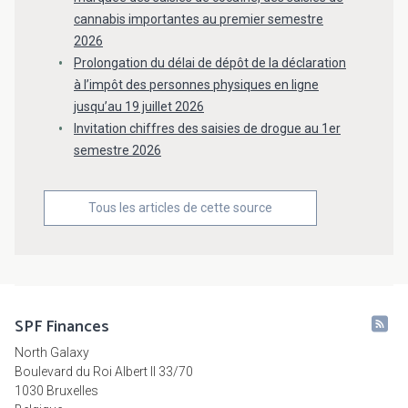
cannabis importantes au premier semestre
2026
Prolongation du délai de dépôt de la déclaration
à l’impôt des personnes physiques en ligne
jusqu’au 19 juillet 2026
Invitation chiffres des saisies de drogue au 1er
semestre 2026
Tous les articles de cette source
SPF Finances
North Galaxy
Boulevard du Roi Albert II 33/70
1030 Bruxelles