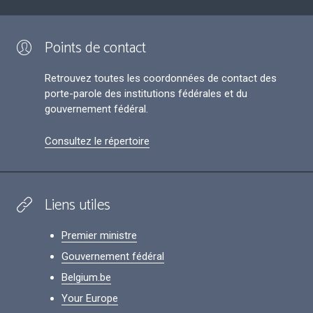
Points de contact
Retrouvez toutes les coordonnées de contact des
porte-parole des institutions fédérales et du
gouvernement fédéral.
Consultez le répertoire
Liens utiles
Premier ministre
Gouvernement fédéral
Belgium.be
Your Europe