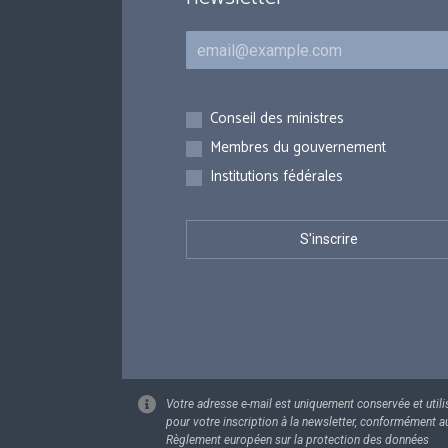
Courriel
Inscriptions
Conseil des ministres
Membres du gouvernement
Institutions fédérales
Votre adresse e-mail est uniquement conservée et utili
pour votre inscription à la newsletter, conformément a
Règlement européen sur la protection des données