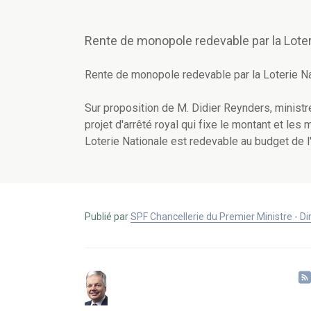
Rente de monopole redevable par la Loter
Rente de monopole redevable par la Loterie N
Sur proposition de M. Didier Reynders, ministr
projet d'arrêté royal qui fixe le montant et le
Loterie Nationale est redevable au budget de l
Publié par
SPF Chancellerie du Premier Ministre - 