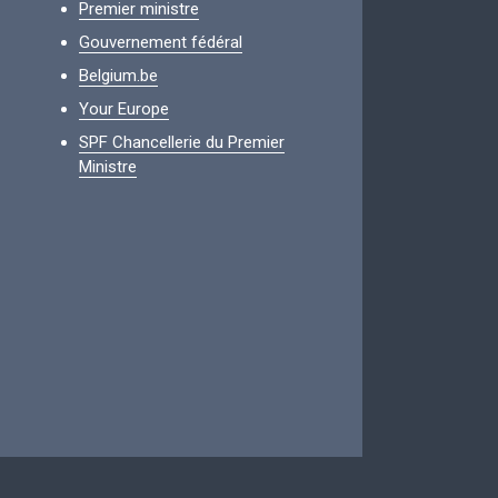
Premier ministre
Gouvernement fédéral
Belgium.be
Your Europe
SPF Chancellerie du Premier
Ministre