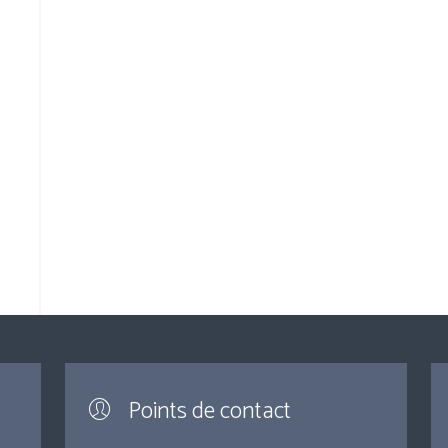
Points de contact