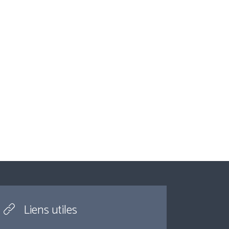
Liens utiles