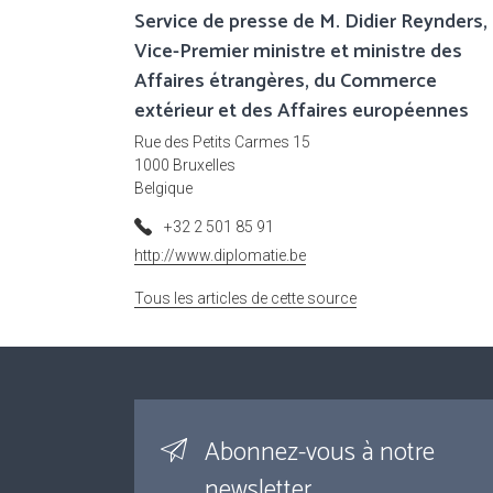
Service de presse de M. Didier Reynders,
Vice-Premier ministre et ministre des
Affaires étrangères, du Commerce
extérieur et des Affaires européennes
Rue des Petits Carmes 15
1000 Bruxelles
Belgique
+32 2 501 85 91
http://www.diplomatie.be
Tous les articles de cette source
Abonnez-vous à notre
newsletter