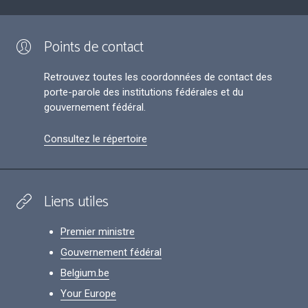
Points de contact
Retrouvez toutes les coordonnées de contact des
porte-parole des institutions fédérales et du
gouvernement fédéral.
Consultez le répertoire
Liens utiles
Premier ministre
Gouvernement fédéral
Belgium.be
Your Europe