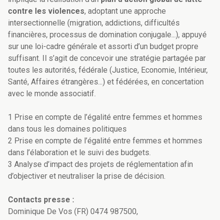
contre les violences
, adoptant une approche
intersectionnelle (migration, addictions, difficultés
financières, processus de domination conjugale...), appuyé
sur une loi-cadre générale et assorti d’un budget propre
suffisant. Il s’agit de concevoir une stratégie partagée par
toutes les autorités, fédérale (Justice, Economie, Intérieur,
Santé, Affaires étrangères...) et fédérées, en concertation
avec le monde associatif.
1 Prise en compte de l’égalité entre femmes et hommes
dans tous les domaines politiques
2 Prise en compte de l’égalité entre femmes et hommes
dans l’élaboration et le suivi des budgets.
3 Analyse d’impact des projets de réglementation afin
d’objectiver et neutraliser la prise de décision.
Contacts presse :
Dominique De Vos (FR) 0474 987500,