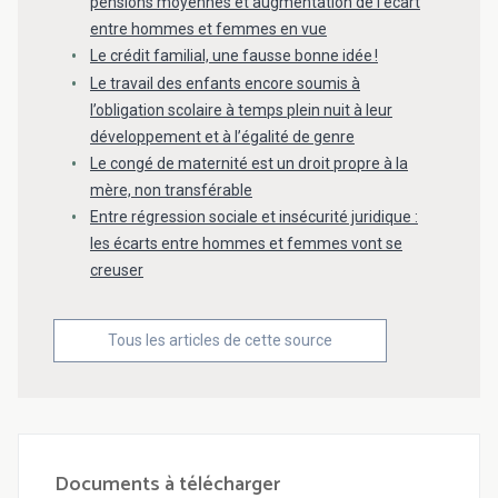
pensions moyennes et augmentation de l’écart
entre hommes et femmes en vue
Le crédit familial, une fausse bonne idée !
Le travail des enfants encore soumis à
l’obligation scolaire à temps plein nuit à leur
développement et à l’égalité de genre
Le congé de maternité est un droit propre à la
mère, non transférable
Entre régression sociale et insécurité juridique :
les écarts entre hommes et femmes vont se
creuser
Tous les articles de cette source
Documents à télécharger