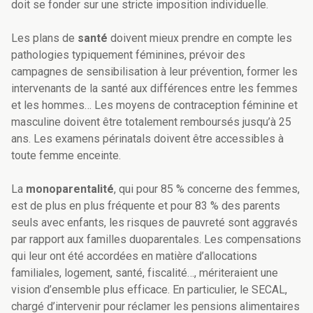
doit se fonder sur une stricte imposition individuelle.
Les plans de
santé
doivent mieux prendre en compte les
pathologies typiquement féminines, prévoir des
campagnes de sensibilisation à leur prévention, former les
intervenants de la santé aux différences entre les femmes
et les hommes… Les moyens de contraception féminine et
masculine doivent être totalement remboursés jusqu’à 25
ans. Les examens périnatals doivent être accessibles à
toute femme enceinte.
La
monoparentalité
, qui pour 85 % concerne des femmes,
est de plus en plus fréquente et pour 83 % des parents
seuls avec enfants, les risques de pauvreté sont aggravés
par rapport aux familles duoparentales. Les compensations
qui leur ont été accordées en matière d’allocations
familiales, logement, santé, fiscalité…, mériteraient une
vision d’ensemble plus efficace. En particulier, le SECAL,
chargé d’intervenir pour réclamer les pensions alimentaires