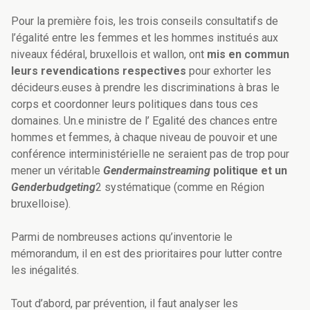
Pour la première fois, les trois conseils consultatifs de
l’égalité entre les femmes et les hommes institués aux
niveaux fédéral, bruxellois et wallon, ont
mis en commun
leurs revendications respectives
pour exhorter les
décideurs.euses à prendre les discriminations à bras le
corps et coordonner leurs politiques dans tous ces
domaines. Un.e ministre de l’ Egalité des chances entre
hommes et femmes, à chaque niveau de pouvoir et une
conférence interministérielle ne seraient pas de trop pour
mener un véritable
Gendermainstreaming
politique et un
Genderbudgeting
2 systématique (comme en Région
bruxelloise).
Parmi de nombreuses actions qu’inventorie le
mémorandum, il en est des prioritaires pour lutter contre
les inégalités.
Tout d’abord, par prévention, il faut analyser les