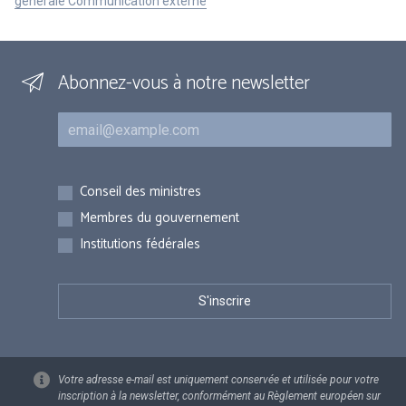
générale Communication externe
Abonnez-vous à notre newsletter
Courriel
Inscriptions
Conseil des ministres
Membres du gouvernement
Institutions fédérales
Votre adresse e-mail est uniquement conservée et utilisée pour votre
inscription à la newsletter, conformément au Règlement européen sur