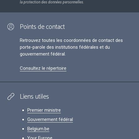
la protection des données personnelles.
Points de contact
Retrouvez toutes les coordonnées de contact des
porte-parole des institutions fédérales et du
gouvernement fédéral.
Consultez le répertoire
Liens utiles
Premier ministre
Gouvernement fédéral
Belgium.be
Your Europe