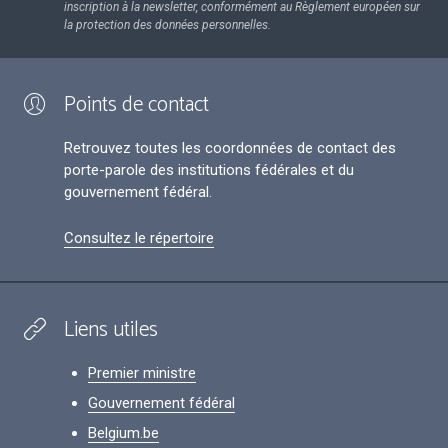
inscription à la newsletter, conformément au Règlement européen sur
la protection des données personnelles.
Points de contact
Retrouvez toutes les coordonnées de contact des
porte-parole des institutions fédérales et du
gouvernement fédéral.
Consultez le répertoire
Liens utiles
Premier ministre
Gouvernement fédéral
Belgium.be