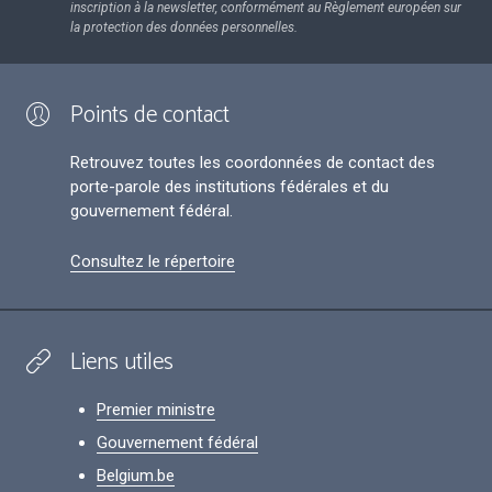
inscription à la newsletter, conformément au Règlement européen sur
la protection des données personnelles.
Points de contact
Retrouvez toutes les coordonnées de contact des
porte-parole des institutions fédérales et du
gouvernement fédéral.
Consultez le répertoire
Liens utiles
Premier ministre
Gouvernement fédéral
Belgium.be