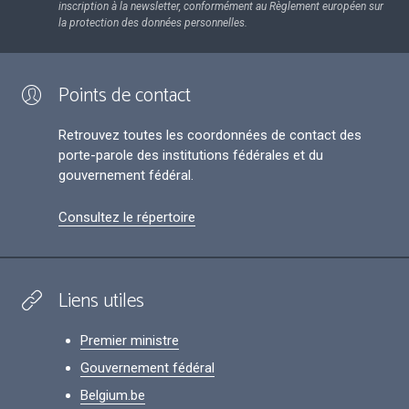
inscription à la newsletter, conformément au Règlement européen sur
la protection des données personnelles.
Points de contact
Retrouvez toutes les coordonnées de contact des
porte-parole des institutions fédérales et du
gouvernement fédéral.
Consultez le répertoire
Liens utiles
Premier ministre
Gouvernement fédéral
Belgium.be