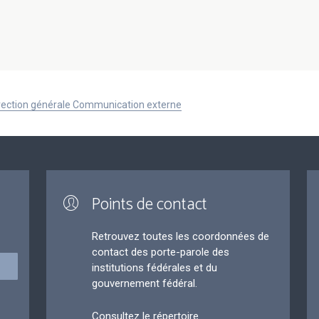
Direction générale Communication externe
Points de contact
Retrouvez toutes les coordonnées de
contact des porte-parole des
institutions fédérales et du
gouvernement fédéral.
Consultez le répertoire