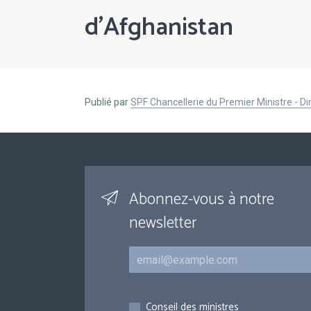
d'Afghanistan
Publié par
SPF Chancellerie du Premier Ministre - 
Abonnez-vous à notre
newsletter
Courriel
Inscriptions
Conseil des ministres