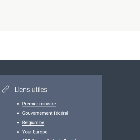
Liens utiles
Premier ministre
Gouvernement fédéral
Belgium.be
Your Europe