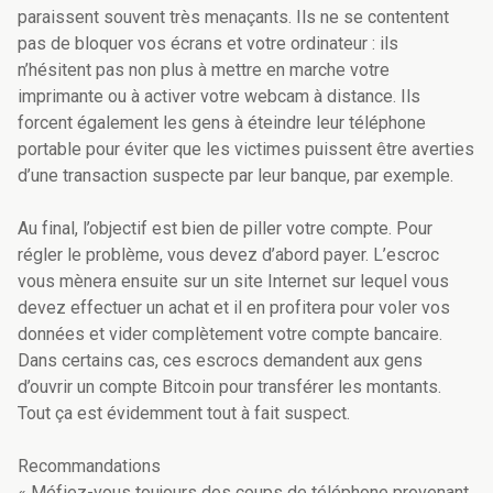
paraissent souvent très menaçants. Ils ne se contentent
pas de bloquer vos écrans et votre ordinateur : ils
n’hésitent pas non plus à mettre en marche votre
imprimante ou à activer votre webcam à distance. Ils
forcent également les gens à éteindre leur téléphone
portable pour éviter que les victimes puissent être averties
d’une transaction suspecte par leur banque, par exemple.
Au final, l’objectif est bien de piller votre compte. Pour
régler le problème, vous devez d’abord payer. L’escroc
vous mènera ensuite sur un site Internet sur lequel vous
devez effectuer un achat et il en profitera pour voler vos
données et vider complètement votre compte bancaire.
Dans certains cas, ces escrocs demandent aux gens
d’ouvrir un compte Bitcoin pour transférer les montants.
Tout ça est évidemment tout à fait suspect.
Recommandations
« Méfiez-vous toujours des coups de téléphone provenant