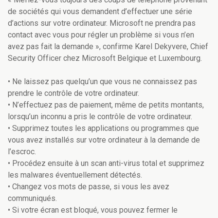
de sociétés qui vous demandent d’effectuer une série
d’actions sur votre ordinateur. Microsoft ne prendra pas
contact avec vous pour régler un problème si vous n’en
avez pas fait la demande », confirme Karel Dekyvere, Chief
Security Officer chez Microsoft Belgique et Luxembourg.
• Ne laissez pas quelqu’un que vous ne connaissez pas
prendre le contrôle de votre ordinateur.
• N’effectuez pas de paiement, même de petits montants,
lorsqu’un inconnu a pris le contrôle de votre ordinateur.
• Supprimez toutes les applications ou programmes que
vous avez installés sur votre ordinateur à la demande de
l’escroc.
• Procédez ensuite à un scan anti-virus total et supprimez
les malwares éventuellement détectés.
• Changez vos mots de passe, si vous les avez
communiqués.
• Si votre écran est bloqué, vous pouvez fermer le