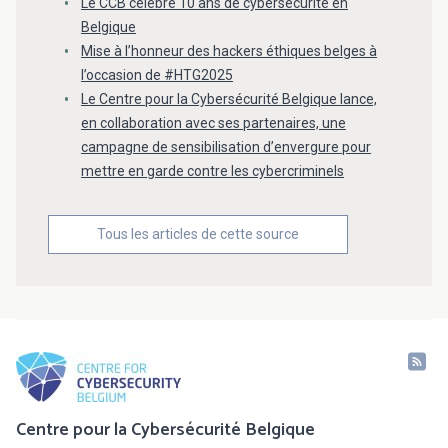
Le CCB célèbre 10 ans de cybersécurité en
Belgique
Mise à l’honneur des hackers éthiques belges à
l’occasion de #HTG2025
Le Centre pour la Cybersécurité Belgique lance,
en collaboration avec ses partenaires, une
campagne de sensibilisation d’envergure pour
mettre en garde contre les cybercriminels
Tous les articles de cette source
Centre pour la Cybersécurité Belgique