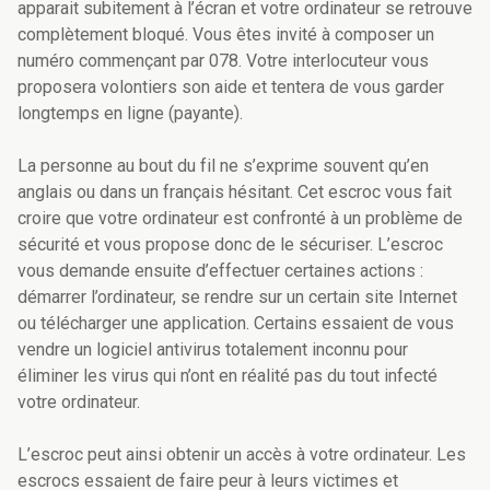
apparait subitement à l’écran et votre ordinateur se retrouve
complètement bloqué. Vous êtes invité à composer un
numéro commençant par 078. Votre interlocuteur vous
proposera volontiers son aide et tentera de vous garder
longtemps en ligne (payante).
La personne au bout du fil ne s’exprime souvent qu’en
anglais ou dans un français hésitant. Cet escroc vous fait
croire que votre ordinateur est confronté à un problème de
sécurité et vous propose donc de le sécuriser. L’escroc
vous demande ensuite d’effectuer certaines actions :
démarrer l’ordinateur, se rendre sur un certain site Internet
ou télécharger une application. Certains essaient de vous
vendre un logiciel antivirus totalement inconnu pour
éliminer les virus qui n’ont en réalité pas du tout infecté
votre ordinateur.
L’escroc peut ainsi obtenir un accès à votre ordinateur. Les
escrocs essaient de faire peur à leurs victimes et