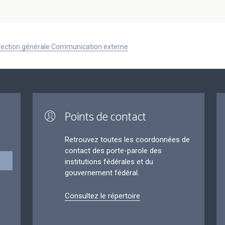
Direction générale Communication externe
Points de contact
Retrouvez toutes les coordonnées de
contact des porte-parole des
institutions fédérales et du
gouvernement fédéral.
Consultez le répertoire