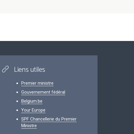
Liens utiles
Premier ministre
Gouvernement fédéral
Belgium.be
Your Europe
SPF Chancellerie du Premier
Ministre