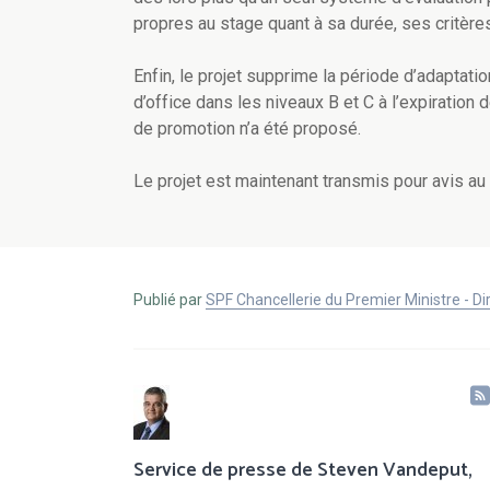
propres au stage quant à sa durée, ses critères
Enfin, le projet supprime la période d’adaptatio
d’office dans les niveaux B et C à l’expiration
de promotion n’a été proposé.
Le projet est maintenant transmis pour avis au 
Publié par
SPF Chancellerie du Premier Ministre - 
Service de presse de Steven Vandeput,