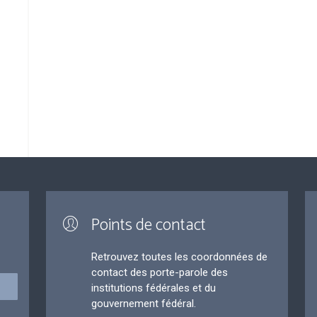
Points de contact
Retrouvez toutes les coordonnées de
contact des porte-parole des
institutions fédérales et du
gouvernement fédéral.