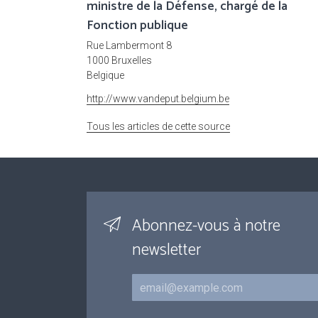
ministre de la Défense, chargé de la
Fonction publique
Rue Lambermont 8
1000 Bruxelles
Belgique
http://www.vandeput.belgium.be
Tous les articles de cette source
Abonnez-vous à notre
newsletter
Courriel