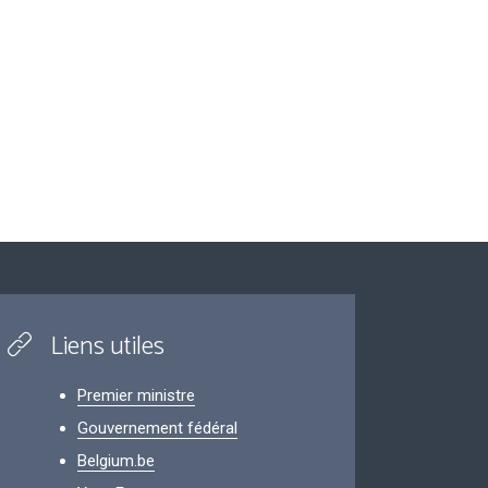
Liens utiles
Premier ministre
Gouvernement fédéral
Belgium.be