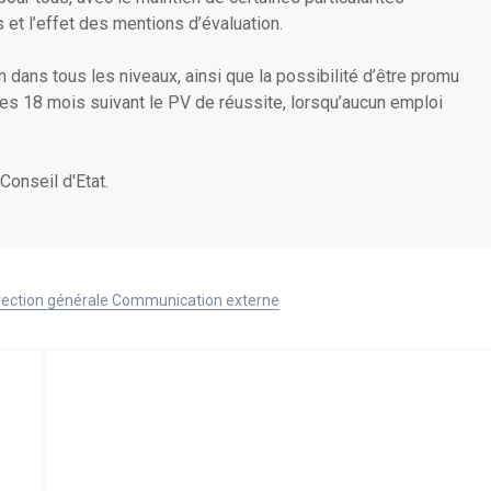
 et l’effet des mentions d’évaluation.
n dans tous les niveaux, ainsi que la possibilité d’être promu
 des 18 mois suivant le PV de réussite, lorsqu’aucun emploi
Conseil d'Etat.
Direction générale Communication externe