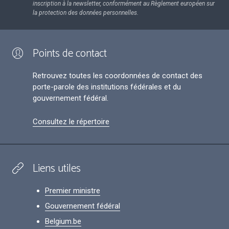
inscription à la newsletter, conformément au Règlement européen sur
la protection des données personnelles.
Points de contact
Retrouvez toutes les coordonnées de contact des
porte-parole des institutions fédérales et du
gouvernement fédéral.
Consultez le répertoire
Liens utiles
Premier ministre
Gouvernement fédéral
Belgium.be