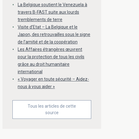
La Belgique soutient le Venezuela à
travers B-FAST suite aux lourds
tremblements de terre
Visite d’Etat – La Belgique et le
Japon, des retrouvailles sous le signe
de l’amitié et de la coopération
Les Affaires étrangères œuvrent
pour la protection de tous les civils
grâce au droit humanitaire
international
« Voyager en toute sécurité – Aidez-
nous à vous aider »
Tous les articles de cette
source