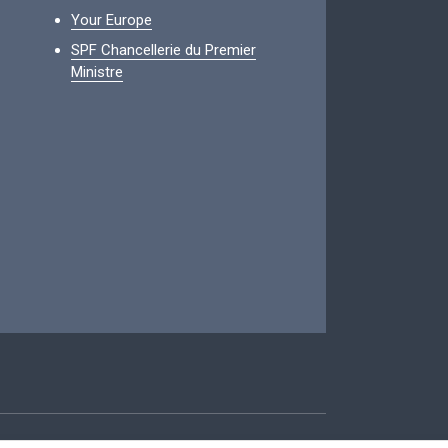
Your Europe
SPF Chancellerie du Premier
Ministre