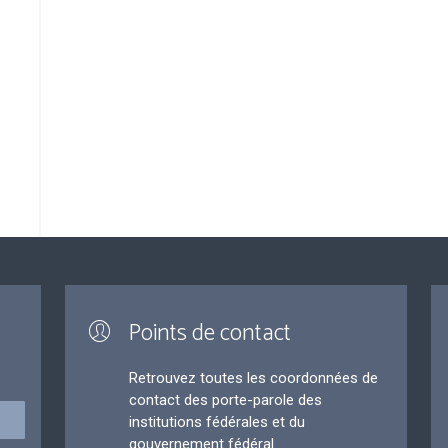
Points de contact
Retrouvez toutes les coordonnées de
contact des porte-parole des
institutions fédérales et du
gouvernement fédéral.