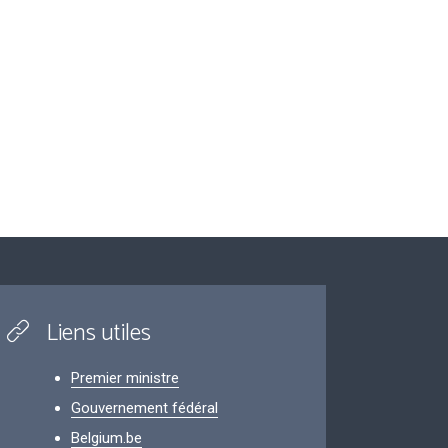
Liens utiles
Premier ministre
Gouvernement fédéral
Belgium.be