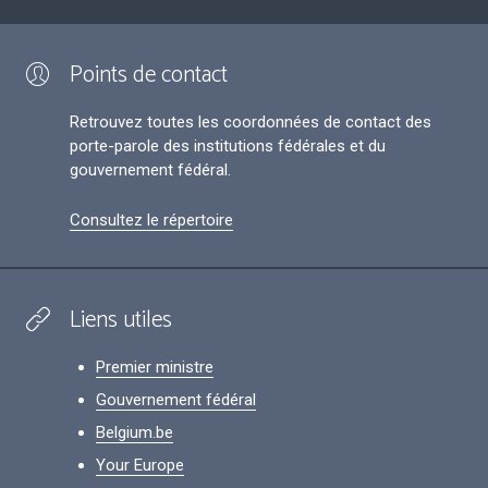
Points de contact
Retrouvez toutes les coordonnées de contact des
porte-parole des institutions fédérales et du
gouvernement fédéral.
Consultez le répertoire
Liens utiles
Premier ministre
Gouvernement fédéral
Belgium.be
Your Europe