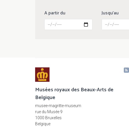
A partir du
Jusqu'au
Musées royaux des Beaux-Arts de
Belgique
musee-magritte-museum
rue du Musée 9
1000 Bruxelles
Belgique