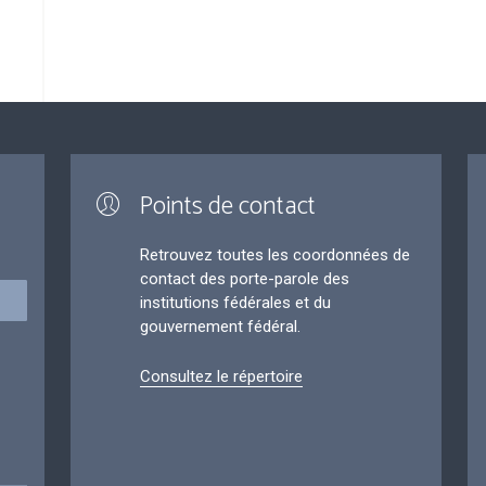
Points de contact
Retrouvez toutes les coordonnées de
contact des porte-parole des
institutions fédérales et du
gouvernement fédéral.
Consultez le répertoire