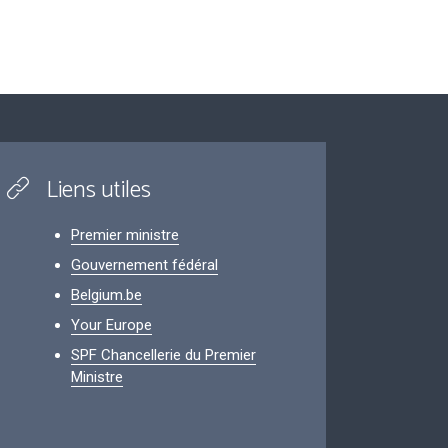
Liens utiles
Premier ministre
Gouvernement fédéral
Belgium.be
Your Europe
SPF Chancellerie du Premier
Ministre