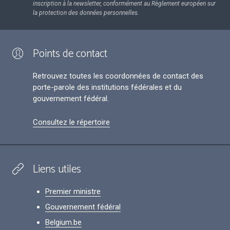
inscription à la newsletter, conformément au Règlement européen sur
la protection des données personnelles.
Points de contact
Retrouvez toutes les coordonnées de contact des
porte-parole des institutions fédérales et du
gouvernement fédéral.
Consultez le répertoire
Liens utiles
Premier ministre
Gouvernement fédéral
Belgium.be