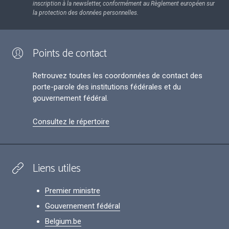
inscription à la newsletter, conformément au Règlement européen sur
la protection des données personnelles.
Points de contact
Retrouvez toutes les coordonnées de contact des
porte-parole des institutions fédérales et du
gouvernement fédéral.
Consultez le répertoire
Liens utiles
Premier ministre
Gouvernement fédéral
Belgium.be