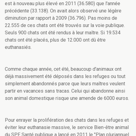
est à nouveau plus élevé en 2011 (36.580) que l'année
précédente (33.138). On avait alors observé une légère
diminution par rapport à 2009 (36.796). Pas moins de
22.555 de ces chats ont été trouvés sur la voie publique.
Seuls 900 chats ont été rendus à leur maître. Si 19.534
chats ont été placés, plus de 12.000 ont dû être
euthanasiés.
Comme chaque année, cet été, beaucoup d'animaux ont
déjà massivement été déposés dans les refuges ou tout
simplement abandonnés parce que leurs maîtres veulent
partir en vacances sans tracas. Celui qui abandonne ainsi
son animal domestique risque une amende de 6000 euros.
Pour enrayer la prolifération des chats dans les refuges et
éviter leur euthanasie massive, le service Bien-être animal
du SPF Santé publique a lancé en 2011 le "Plan pluriannuel