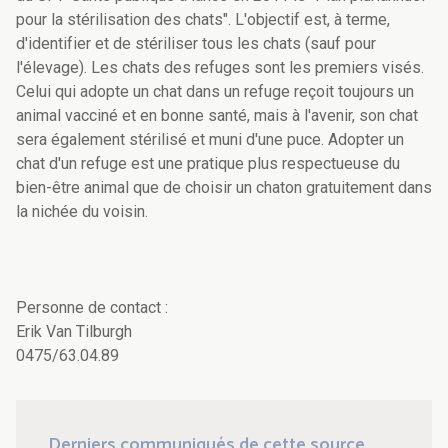
pour la stérilisation des chats". L'objectif est, à terme,
d'identifier et de stériliser tous les chats (sauf pour
l'élevage). Les chats des refuges sont les premiers visés.
Celui qui adopte un chat dans un refuge reçoit toujours un
animal vacciné et en bonne santé, mais à l'avenir, son chat
sera également stérilisé et muni d'une puce. Adopter un
chat d'un refuge est une pratique plus respectueuse du
bien-être animal que de choisir un chaton gratuitement dans
la nichée du voisin.
Personne de contact :
Erik Van Tilburgh
0475/63.04.89
Derniers communiqués de cette source