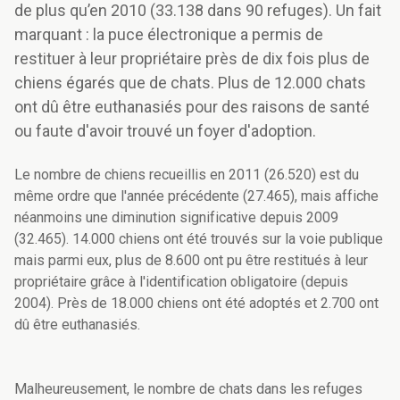
de plus qu’en 2010 (33.138 dans 90 refuges). Un fait
marquant : la puce électronique a permis de
restituer à leur propriétaire près de dix fois plus de
chiens égarés que de chats. Plus de 12.000 chats
ont dû être euthanasiés pour des raisons de santé
ou faute d'avoir trouvé un foyer d'adoption.
Le nombre de chiens recueillis en 2011 (26.520) est du
même ordre que l'année précédente (27.465), mais affiche
néanmoins une diminution significative depuis 2009
(32.465). 14.000 chiens ont été trouvés sur la voie publique
mais parmi eux, plus de 8.600 ont pu être restitués à leur
propriétaire grâce à l'identification obligatoire (depuis
2004). Près de 18.000 chiens ont été adoptés et 2.700 ont
dû être euthanasiés.
Malheureusement, le nombre de chats dans les refuges