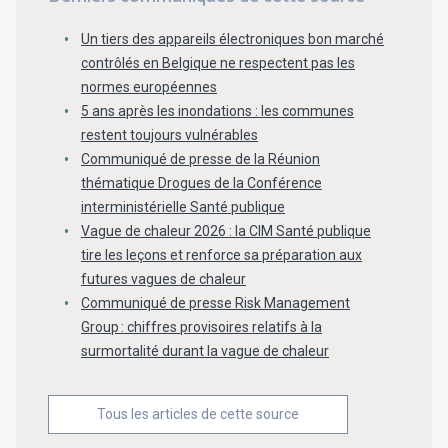
Un tiers des appareils électroniques bon marché
contrôlés en Belgique ne respectent pas les
normes européennes
5 ans après les inondations : les communes
restent toujours vulnérables
Communiqué de presse de la Réunion
thématique Drogues de la Conférence
interministérielle Santé publique
Vague de chaleur 2026 : la CIM Santé publique
tire les leçons et renforce sa préparation aux
futures vagues de chaleur
Communiqué de presse Risk Management
Group : chiffres provisoires relatifs à la
surmortalité durant la vague de chaleur
Tous les articles de cette source