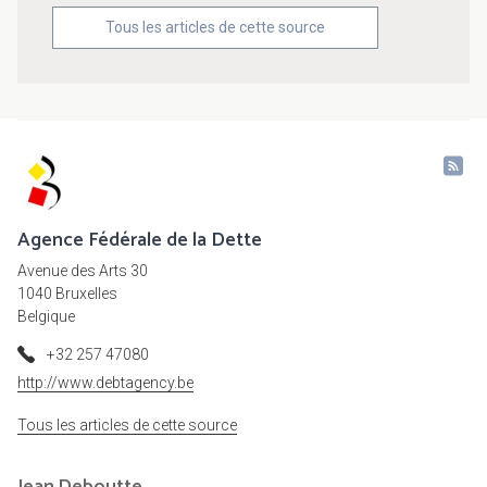
Tous les articles de cette source
Agence Fédérale de la Dette
Avenue des Arts 30
1040 Bruxelles
Belgique
+32 257 47080
http://www.debtagency.be
Tous les articles de cette source
Jean
Deboutte