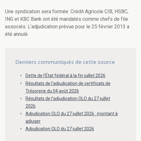
Une syndication sera formée. Crédit Agricole CIB, HSBC,
ING et KBC Bank ont été mandatés comme chefs de file
associés. L’adjudication prévue pour le 25 février 2013 a
été annulé.
Derniers communiqués de cette source
Dette de l’État fédéral à la fin juillet 2026
Résultats de l'adjudication de certificats de
Trésorerie du 04 août 2026
Résultats de l'adjudication OLO du 27 juillet
2026
Adjudication OLO du 27 juillet 2026 : montant à
adjuger
Adjudication OLO du 27 juillet 2026