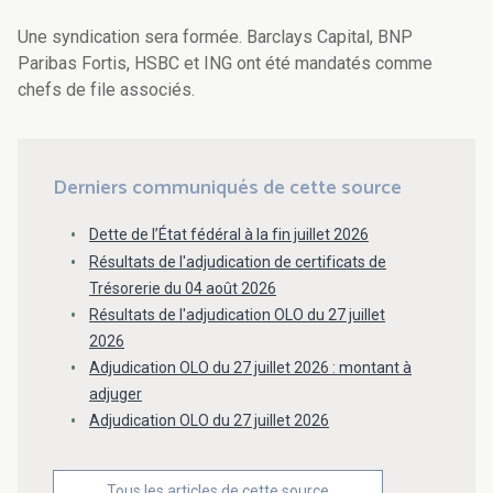
Une syndication sera formée. Barclays Capital, BNP
Paribas Fortis, HSBC et ING ont été mandatés comme
chefs de file associés.
Derniers communiqués de cette source
Dette de l’État fédéral à la fin juillet 2026
Résultats de l'adjudication de certificats de
Trésorerie du 04 août 2026
Résultats de l'adjudication OLO du 27 juillet
2026
Adjudication OLO du 27 juillet 2026 : montant à
adjuger
Adjudication OLO du 27 juillet 2026
Tous les articles de cette source