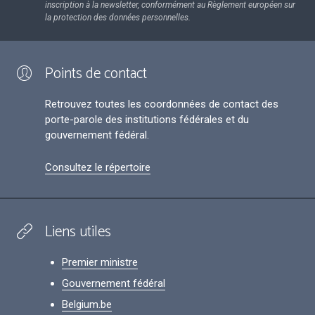
inscription à la newsletter, conformément au Règlement européen sur
la protection des données personnelles.
Points de contact
Retrouvez toutes les coordonnées de contact des
porte-parole des institutions fédérales et du
gouvernement fédéral.
Consultez le répertoire
Liens utiles
Premier ministre
Gouvernement fédéral
Belgium.be