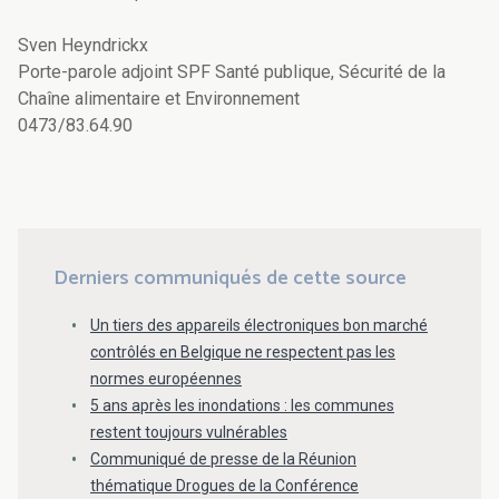
Sven Heyndrickx
Porte-parole adjoint SPF Santé publique, Sécurité de la
Chaîne alimentaire et Environnement
0473/83.64.90
Derniers communiqués de cette source
Un tiers des appareils électroniques bon marché
contrôlés en Belgique ne respectent pas les
normes européennes
5 ans après les inondations : les communes
restent toujours vulnérables
Communiqué de presse de la Réunion
thématique Drogues de la Conférence