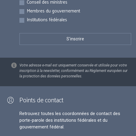
Conseil des ministres
Membres du gouvernement
Institutions fédérales
Votre adresse e-mail est uniquement conservée et utilisée pour votre
inscription à la newsletter, conformément au Règlement européen sur
la protection des données personnelles.
Points de contact
Retrouvez toutes les coordonnées de contact des
porte-parole des institutions fédérales et du
gouvernement fédéral.