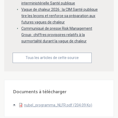
interministérielle Santé publique
Vague de chaleur 2026 : la CIM Santé publique
tire les leçons et renforce sa préparation aux
futures vagues de chaleur
Communiqué de presse Risk Management
Group : chiffres provisoires relatifs à la
surmortalité durant la vague de chaleur
Tous les articles de cette source
Documents à télécharger
nubel_programma_NLFR.pdf (204.09 Ko)