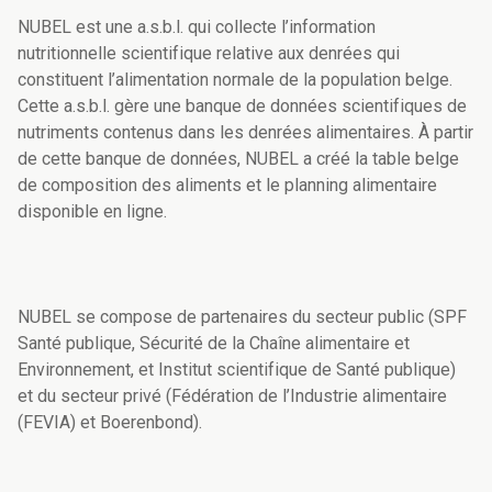
NUBEL est une a.s.b.l. qui collecte l’information
nutritionnelle scientifique relative aux denrées qui
constituent l’alimentation normale de la population belge.
Cette a.s.b.l. gère une banque de données scientifiques de
nutriments contenus dans les denrées alimentaires. À partir
de cette banque de données, NUBEL a créé la table belge
de composition des aliments et le planning alimentaire
disponible en ligne.
NUBEL se compose de partenaires du secteur public (SPF
Santé publique, Sécurité de la Chaîne alimentaire et
Environnement, et Institut scientifique de Santé publique)
et du secteur privé (Fédération de l’Industrie alimentaire
(FEVIA) et Boerenbond).