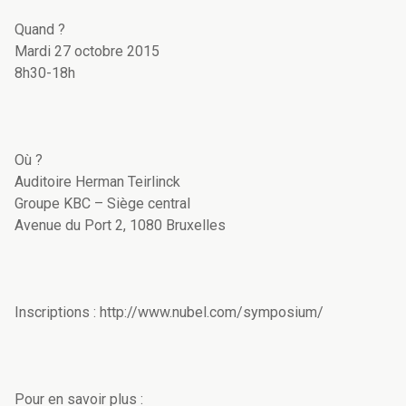
Quand ?
Mardi 27 octobre 2015
8h30-18h
Où ?
Auditoire Herman Teirlinck
Groupe KBC – Siège central
Avenue du Port 2, 1080 Bruxelles
Inscriptions : http://www.nubel.com/symposium/
Pour en savoir plus :