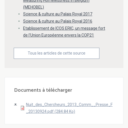
Measuring Homelessness in Belgium
(MEHOBEL)
Science & culture au Palais Royal 2017
Science & culture au Palais Royal 2016
Etablissement de ICOS ERIC, un message fort
de l'Union Européenne envers la COP21
Tous les articles de cette source
Documents à télécharger
Nuit_des_Chercheurs_2013_Comm__Presse_F
_20130924.pdf (284.84 Ko)