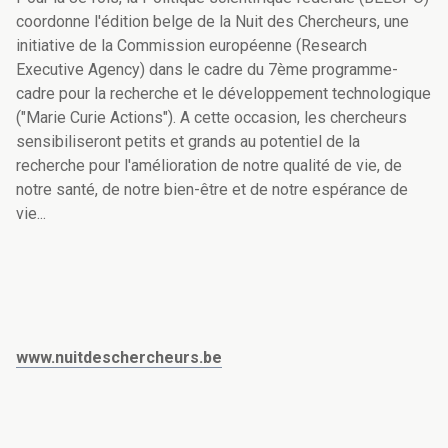
coordonne l'édition belge de la Nuit des Chercheurs, une
initiative de la Commission européenne (Research
Executive Agency) dans le cadre du 7ème programme-
cadre pour la recherche et le développement technologique
("Marie Curie Actions"). A cette occasion, les chercheurs
sensibiliseront petits et grands au potentiel de la
recherche pour l'amélioration de notre qualité de vie, de
notre santé, de notre bien-être et de notre espérance de
vie...
www.nuitdeschercheurs.be