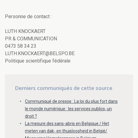
Personne de contact :
LUTH KNOCKAERT
PR & COMMUNICATION
0473 58 34 23
LUTH.KNOCKAERT@BELSPO.BE
Politique scientifique fédérale
Derniers communiqués de cette source
Communiqué de presse : La loi du plus fort dans
le monde numérique : les services publics, un
droit ?
La mesure des sans-abris en Belgique / Het
meten van dak- en thuisloosheid in België/