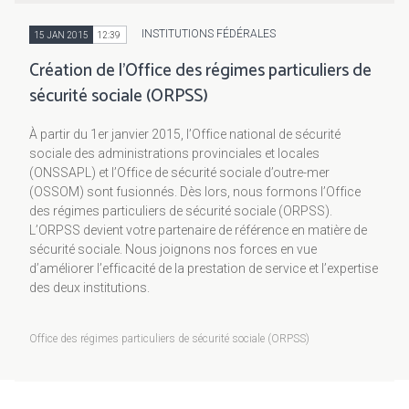
INSTITUTIONS FÉDÉRALES
15 JAN 2015
12:39
Création de l’Office des régimes particuliers de
sécurité sociale (ORPSS)
À partir du 1er janvier 2015, l’Office national de sécurité
sociale des administrations provinciales et locales
(ONSSAPL) et l’Office de sécurité sociale d’outre-mer
(OSSOM) sont fusionnés. Dès lors, nous formons l’Office
des régimes particuliers de sécurité sociale (ORPSS).
L’ORPSS devient votre partenaire de référence en matière de
sécurité sociale. Nous joignons nos forces en vue
d’améliorer l’efficacité de la prestation de service et l’expertise
des deux institutions.
Office des régimes particuliers de sécurité sociale (ORPSS)