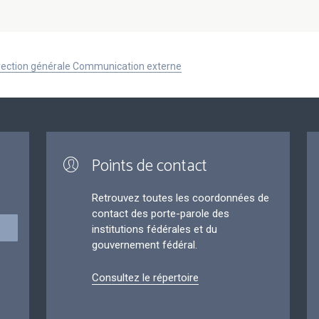
Direction générale Communication externe
Points de contact
Retrouvez toutes les coordonnées de
contact des porte-parole des
institutions fédérales et du
gouvernement fédéral.
Consultez le répertoire