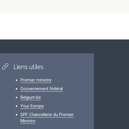
Liens utiles
Premier ministre
Gouvernement fédéral
Belgium.be
Your Europe
SPF Chancellerie du Premier
Ministre