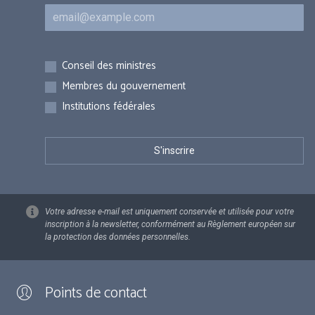
Courriel
Inscriptions
Conseil des ministres
Membres du gouvernement
Institutions fédérales
Votre adresse e-mail est uniquement conservée et utilisée pour votre
inscription à la newsletter, conformément au Règlement européen sur
la protection des données personnelles.
Points de contact