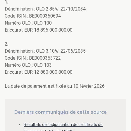
1.
Dénomination : OLO 2.85% 22/10/2034
Code ISIN : BE0000360694
Numéro OLO : OLO 100
Encours : EUR 18 896 000 000.00
2.
Dénomination : OLO 3.10% 22/06/2035
Code ISIN : BE0000363722
Numéro OLO : OLO 103
Encours : EUR 12 880 000 000.00
La date de paiement est fixée au 10 février 2026.
Derniers communiqués de cette source
Résultats de l'adjudication de certificats de