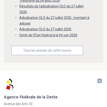
Trésorerie du 04 août 2026
Résultats de l'adjudication OLO du 27 juillet
2026
Adjudication OLO du 27 juillet 2026 : montant à
adjuger
Adjudication OLO du 27 juillet 2026
Dette de l’État fédéral à la fin juin 2026
Tous les articles de cette source
Agence Fédérale de la Dette
Avenue des Arts 30