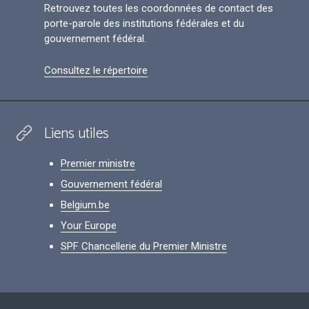
Retrouvez toutes les coordonnées de contact des
porte-parole des institutions fédérales et du
gouvernement fédéral.
Consultez le répertoire
Liens utiles
Premier ministre
Gouvernement fédéral
Belgium.be
Your Europe
SPF Chancellerie du Premier Ministre
Footer