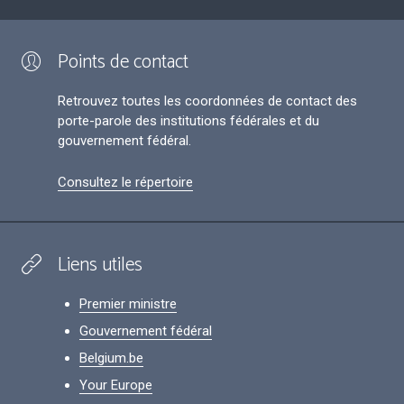
Points de contact
Retrouvez toutes les coordonnées de contact des
porte-parole des institutions fédérales et du
gouvernement fédéral.
Consultez le répertoire
Liens utiles
Premier ministre
Gouvernement fédéral
Belgium.be
Your Europe