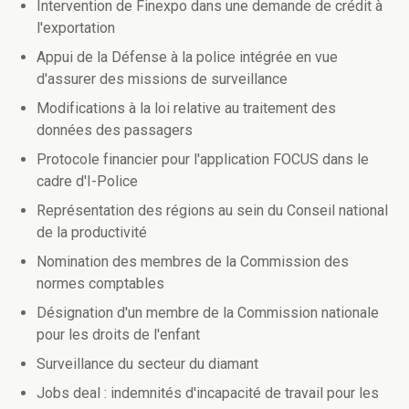
Intervention de Finexpo dans une demande de crédit à
l'exportation
Appui de la Défense à la police intégrée en vue
d'assurer des missions de surveillance
Modifications à la loi relative au traitement des
données des passagers
Protocole financier pour l'application FOCUS dans le
cadre d'I-Police
Représentation des régions au sein du Conseil national
de la productivité
Nomination des membres de la Commission des
normes comptables
Désignation d'un membre de la Commission nationale
pour les droits de l'enfant
Surveillance du secteur du diamant
Jobs deal : indemnités d'incapacité de travail pour les