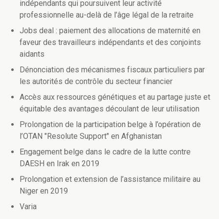
indépendants qui poursuivent leur activité
professionnelle au-delà de l’âge légal de la retraite
Jobs deal : paiement des allocations de maternité en
faveur des travailleurs indépendants et des conjoints
aidants
Dénonciation des mécanismes fiscaux particuliers par
les autorités de contrôle du secteur financier
Accès aux ressources génétiques et au partage juste et
équitable des avantages découlant de leur utilisation
Prolongation de la participation belge à l’opération de
l’OTAN "Resolute Support" en Afghanistan
Engagement belge dans le cadre de la lutte contre
DAESH en Irak en 2019
Prolongation et extension de l’assistance militaire au
Niger en 2019
Varia