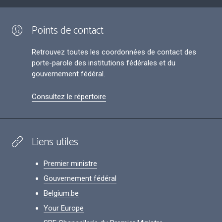
Points de contact
Retrouvez toutes les coordonnées de contact des
porte-parole des institutions fédérales et du
gouvernement fédéral.
Consultez le répertoire
Liens utiles
Premier ministre
Gouvernement fédéral
Belgium.be
Your Europe