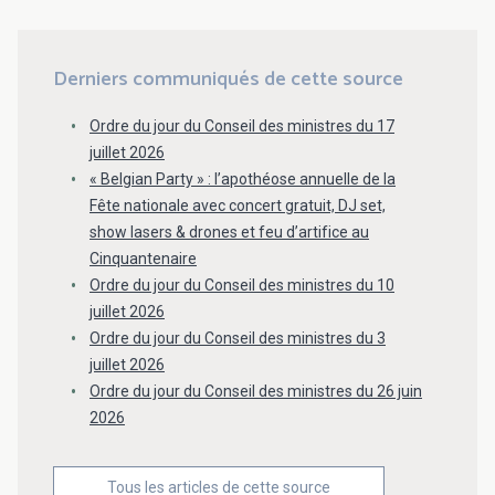
Derniers communiqués de cette source
Ordre du jour du Conseil des ministres du 17
juillet 2026
« Belgian Party » : l’apothéose annuelle de la
Fête nationale avec concert gratuit, DJ set,
show lasers & drones et feu d’artifice au
Cinquantenaire
Ordre du jour du Conseil des ministres du 10
juillet 2026
Ordre du jour du Conseil des ministres du 3
juillet 2026
Ordre du jour du Conseil des ministres du 26 juin
2026
Tous les articles de cette source