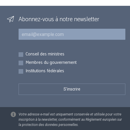
Abonnez-vous à notre newsletter
Courriel
Inscriptions
Conseil des ministres
Membres du gouvernement
Institutions fédérales
Votre adresse e-mail est uniquement conservée et utilisée pour votre
inscription à la newsletter, conformément au Règlement européen sur
la protection des données personnelles.