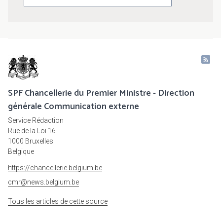
SPF Chancellerie du Premier Ministre - Direction
générale Communication externe
Service Rédaction
Rue de la Loi 16
1000 Bruxelles
Belgique
https://chancellerie.belgium.be
cmr@news.belgium.be
Tous les articles de cette source