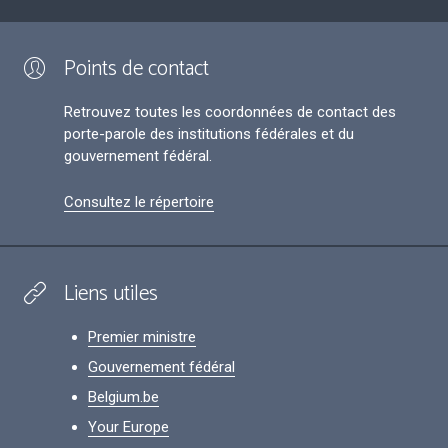
Points de contact
Retrouvez toutes les coordonnées de contact des
porte-parole des institutions fédérales et du
gouvernement fédéral.
Consultez le répertoire
Liens utiles
Premier ministre
Gouvernement fédéral
Belgium.be
Your Europe