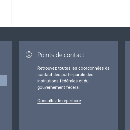
Points de contact
Retrouvez toutes les coordonnées de
contact des porte-parole des
institutions fédérales et du
gouvernement fédéral.
Consultez le répertoire