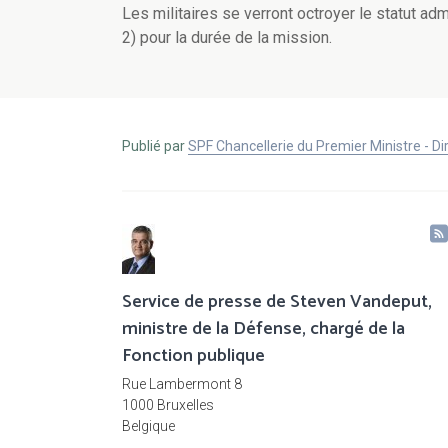
Les militaires se verront octroyer le statut admi
2) pour la durée de la mission.
Publié par
SPF Chancellerie du Premier Ministre - 
Service de presse de Steven Vandeput,
ministre de la Défense, chargé de la
Fonction publique
Rue Lambermont 8
1000 Bruxelles
Belgique