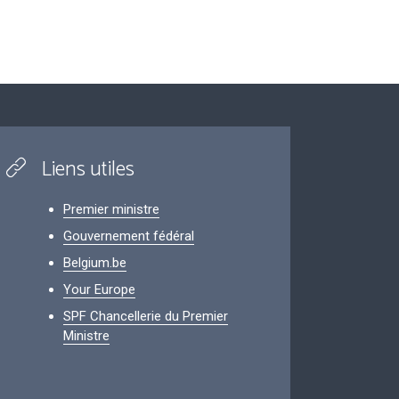
Liens utiles
Premier ministre
Gouvernement fédéral
Belgium.be
Your Europe
SPF Chancellerie du Premier
Ministre