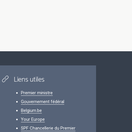
Liens utiles
Premier ministre
Gouvernement fédéral
Belgium.be
Your Europe
SPF Chancellerie du Premier