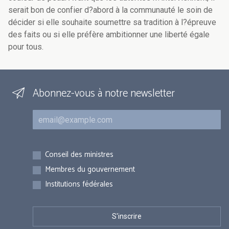
serait bon de confier d?abord à la communauté le soin de
décider si elle souhaite soumettre sa tradition à l?épreuve
des faits ou si elle préfère ambitionner une liberté égale
pour tous.
Abonnez-vous à notre newsletter
Courriel
Inscriptions
Conseil des ministres
Membres du gouvernement
Institutions fédérales