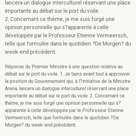
lancera un dialogue interculturel réservant une place
importante au débat sur le port du voile.
2. Concernant ce thème, je me suis forgé une
opinion personnelle qui s?apparente à celle
développée par le Professeur Etienne Vermeersch,
telle que formulée dans le quotidien ?De Morgen? du
week-end précédent.
Réponse du Premier Ministre à une question relative au
débat sur le port du voile. 1. Je tiens avant tout à approuver
la position du Gouvernement qui, à l?initiative de la Ministre
Arena, lancera un dialogue interculturel réservant une place
importante au débat sur le port du voile. 2. Concernant ce
thème, je me suis forgé une opinion personnelle qui s?
apparente à celle développée par le Professeur Etienne
Vermeersch, telle que formulée dans le quotidien ?De
Morgen? du week-end précédent.