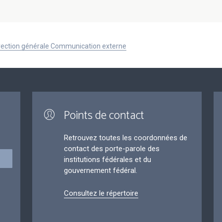
Direction générale Communication externe
Points de contact
Retrouvez toutes les coordonnées de
contact des porte-parole des
institutions fédérales et du
gouvernement fédéral.
Consultez le répertoire