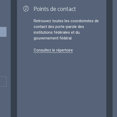
Points de contact
Retrouvez toutes les coordonnées de
contact des porte-parole des
institutions fédérales et du
gouvernement fédéral.
Consultez le répertoire