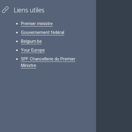
Liens utiles
Premier ministre
Gouvernement fédéral
Belgium.be
Your Europe
SPF Chancellerie du Premier
Ministre