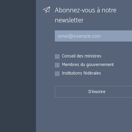
Abonnez-vous à notre
newsletter
Courriel
Inscriptions
Conseil des ministres
Membres du gouvernement
Institutions fédérales