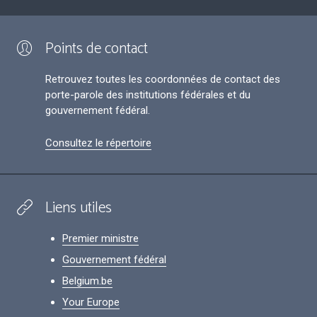
Points de contact
Retrouvez toutes les coordonnées de contact des
porte-parole des institutions fédérales et du
gouvernement fédéral.
Consultez le répertoire
Liens utiles
Premier ministre
Gouvernement fédéral
Belgium.be
Your Europe