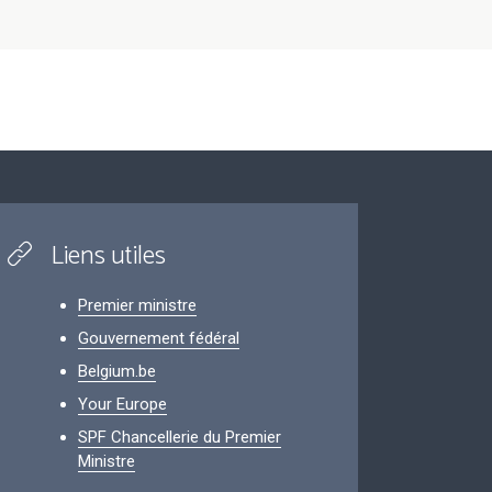
Liens utiles
Premier ministre
Gouvernement fédéral
Belgium.be
Your Europe
SPF Chancellerie du Premier
Ministre