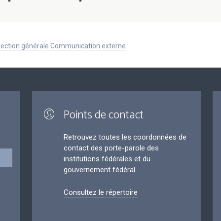
Direction générale Communication externe
Points de contact
Retrouvez toutes les coordonnées de
contact des porte-parole des
institutions fédérales et du
gouvernement fédéral.
Consultez le répertoire