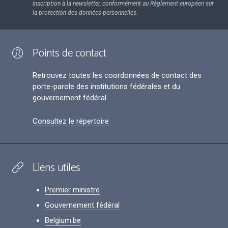
inscription à la newsletter, conformément au Règlement européen sur
la protection des données personnelles.
Points de contact
Retrouvez toutes les coordonnées de contact des
porte-parole des institutions fédérales et du
gouvernement fédéral.
Consultez le répertoire
Liens utiles
Premier ministre
Gouvernement fédéral
Belgium.be