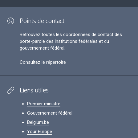
Points de contact
Retrouvez toutes les coordonnées de contact des
porte-parole des institutions fédérales et du
gouvernement fédéral.
Consultez le répertoire
Liens utiles
Premier ministre
Gouvernement fédéral
Belgium.be
Your Europe