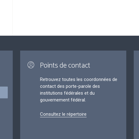
Points de contact
Retrouvez toutes les coordonnées de
contact des porte-parole des
institutions fédérales et du
gouvernement fédéral.
Consultez le répertoire