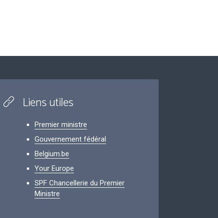
Liens utiles
Premier ministre
Gouvernement fédéral
Belgium.be
Your Europe
SPF Chancellerie du Premier
Ministre