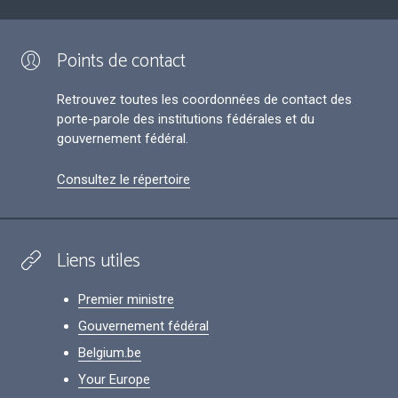
Points de contact
Retrouvez toutes les coordonnées de contact des
porte-parole des institutions fédérales et du
gouvernement fédéral.
Consultez le répertoire
Liens utiles
Premier ministre
Gouvernement fédéral
Belgium.be
Your Europe