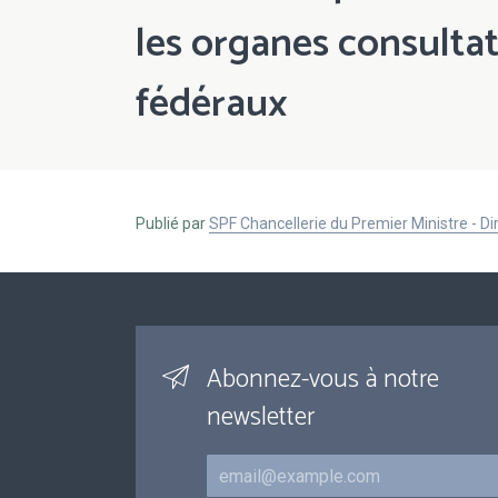
les organes consultat
fédéraux
Publié par
SPF Chancellerie du Premier Ministre - 
Abonnez-vous à notre
newsletter
Courriel