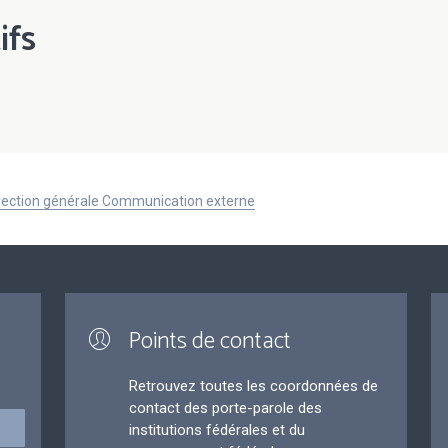
ifs
Direction générale Communication externe
Points de contact
Retrouvez toutes les coordonnées de
contact des porte-parole des
institutions fédérales et du