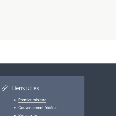
Liens utiles
Premier ministre
Gouvernement fédéral
Belgium.be