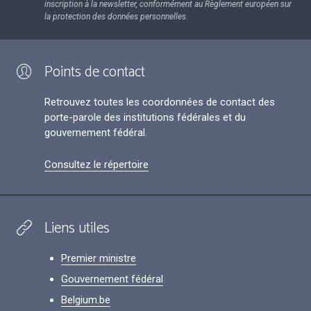
inscription à la newsletter, conformément au Règlement européen sur
la protection des données personnelles.
Points de contact
Retrouvez toutes les coordonnées de contact des
porte-parole des institutions fédérales et du
gouvernement fédéral.
Consultez le répertoire
Liens utiles
Premier ministre
Gouvernement fédéral
Belgium.be