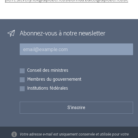
Abonnez-vous à notre newsletter
Courriel
Inscriptions
Conseil des ministres
Membres du gouvernement
Institutions fédérales
Votre adresse e-mail est uniquement conservée et utilisée pour votre