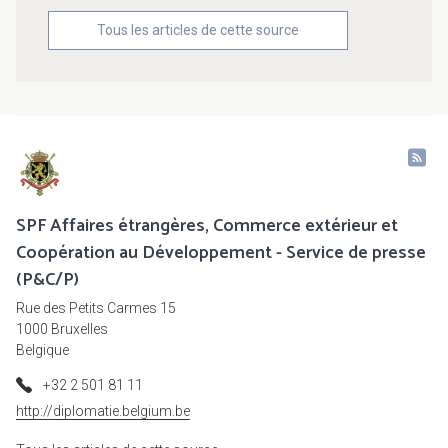
Tous les articles de cette source
SPF Affaires étrangères, Commerce extérieur et
Coopération au Développement - Service de presse
(P&C/P)
Rue des Petits Carmes 15
1000 Bruxelles
Belgique
+32 2 501 81 11
http://diplomatie.belgium.be