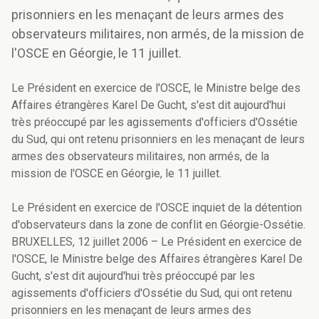
prisonniers en les menaçant de leurs armes des
observateurs militaires, non armés, de la mission de
l'OSCE en Géorgie, le 11 juillet.
Le Président en exercice de l'OSCE, le Ministre belge des
Affaires étrangères Karel De Gucht, s'est dit aujourd'hui
très préoccupé par les agissements d'officiers d'Ossétie
du Sud, qui ont retenu prisonniers en les menaçant de leurs
armes des observateurs militaires, non armés, de la
mission de l'OSCE en Géorgie, le 11 juillet.
Le Président en exercice de l'OSCE inquiet de la détention
d'observateurs dans la zone de conflit en Géorgie-Ossétie.
BRUXELLES, 12 juillet 2006 – Le Président en exercice de
l'OSCE, le Ministre belge des Affaires étrangères Karel De
Gucht, s'est dit aujourd'hui très préoccupé par les
agissements d'officiers d'Ossétie du Sud, qui ont retenu
prisonniers en les menaçant de leurs armes des