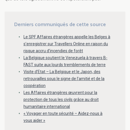
Derniers communiqués de cette source
Le SPF Affaires étrangères appelle les Belges à
s’enregistrer sur Travellers Online en raison du
risque accru d’incendies de forêt
La Belgique soutient le Venezuela à travers B-
FAST suite aux lourds tremblements de terre
Visite d’Etat – La Belgique et le Japon, des
retrouvailles sous le signe de l’amitié et de la
coopération
Les Affaires étrangères œuvrent pour la
protection de tous les civils grâce au droit
humanitaire international
« Voyager en toute sécurité – Aidez-nous à
vous aider »