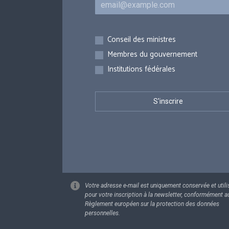
Inscriptions
Conseil des ministres
Membres du gouvernement
Institutions fédérales
Votre adresse e-mail est uniquement conservée et utili
pour votre inscription à la newsletter, conformément a
Règlement européen sur la protection des données
personnelles.