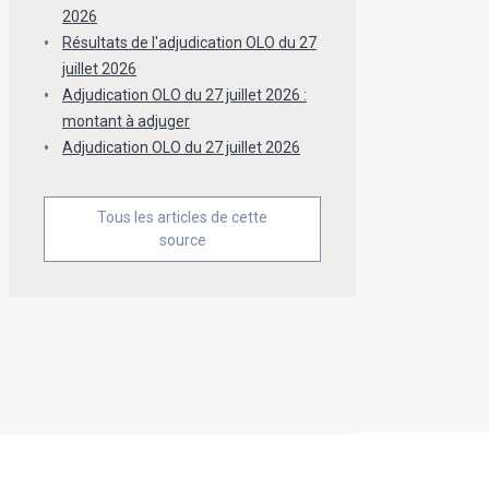
2026
Résultats de l'adjudication OLO du 27
juillet 2026
Adjudication OLO du 27 juillet 2026 :
montant à adjuger
Adjudication OLO du 27 juillet 2026
Tous les articles de cette
source