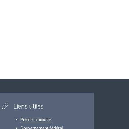
Liens utiles
Premier ministre
Gouvernement fédéral