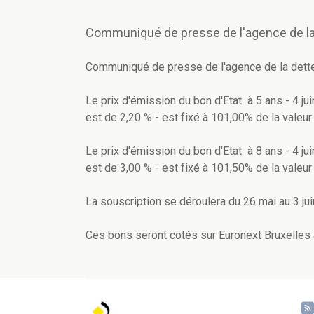
Communiqué de presse de l'agence de la
Communiqué de presse de l'agence de la dett
Le prix d'émission du bon d'Etat à 5 ans - 4 
est de 2,20 % - est fixé à 101,00% de la valeur
Le prix d'émission du bon d'Etat à 8 ans - 4 
est de 3,00 % - est fixé à 101,50% de la valeur
La souscription se déroulera du 26 mai au 3 jui
Ces bons seront cotés sur Euronext Bruxelles à