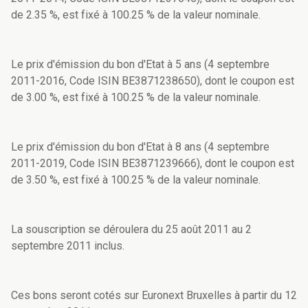
de 2.35 %, est fixé à 100.25 % de la valeur nominale.
Le prix d'émission du bon d'Etat à 5 ans (4 septembre
2011-2016, Code ISIN BE3871238650), dont le coupon est
de 3.00 %, est fixé à 100.25 % de la valeur nominale.
Le prix d'émission du bon d'Etat à 8 ans (4 septembre
2011-2019, Code ISIN BE3871239666), dont le coupon est
de 3.50 %, est fixé à 100.25 % de la valeur nominale.
La souscription se déroulera du 25 août 2011 au 2
septembre 2011 inclus.
Ces bons seront cotés sur Euronext Bruxelles à partir du 12