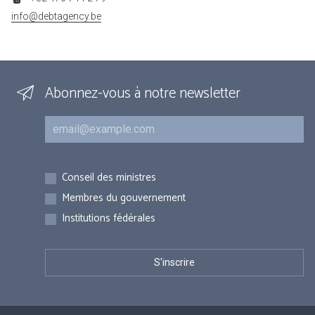
info@debtagency.be
Abonnez-vous à notre newsletter
Courriel
Inscriptions
Conseil des ministres
Membres du gouvernement
Institutions fédérales