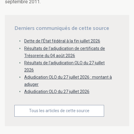
septembre 2011.
Derniers communiqués de cette source
Dette de l’État fédéral à la fin juillet 2026
Résultats de l'adjudication de certificats de
Trésorerie du 04 août 2026
Résultats de l'adjudication OLO du 27 juillet
2026
Adjudication OLO du 27 juillet 2026 : montant à
adjuger
Adjudication OLO du 27 juillet 2026
Tous les articles de cette source