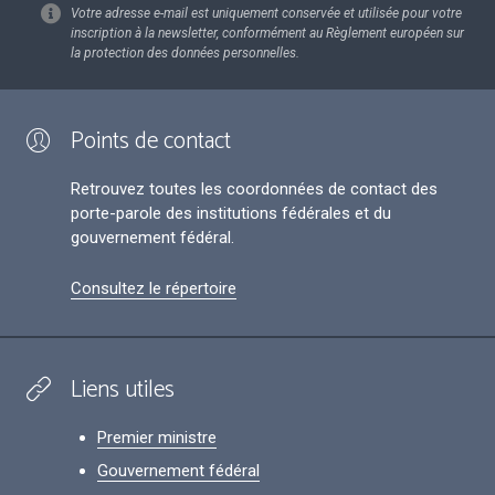
Votre adresse e-mail est uniquement conservée et utilisée pour votre
inscription à la newsletter, conformément au Règlement européen sur
la protection des données personnelles.
Points de contact
Retrouvez toutes les coordonnées de contact des
porte-parole des institutions fédérales et du
gouvernement fédéral.
Consultez le répertoire
Liens utiles
Premier ministre
Gouvernement fédéral